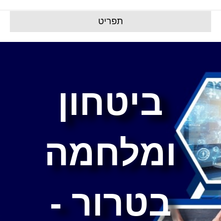
תפריט
ביטחון
ומלחמה
בטרור -