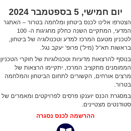
יום חמישי, 5 בספטמבר 2024
הצטרפו אלינו לכנס ביטחון ומלחמה בטרור – האתגר
המדעי, המתקיים השנה כחלק מחגיגות ה- 100
לטכניון מטעם המרכז למדע וטכנולוגיה של ביטחון,
בראשות תא"ל (מיל') פרופ' יעקב נגל.
בנוסף להרצאות מדעיות וטכנולוגיות של חוקרי הטכניון
הממומנים מתקציב המרכז, יתקיימו הרצאות של
מרצים אורחים, הקשורים לתחום הביטחון והמלחמה
בטרור.
במסגרת הכנס יוענקו פרסים לפרויקטים ומאמרים של
סטודנטים מצטיינים.
ההרשמה לכנס נסגרה