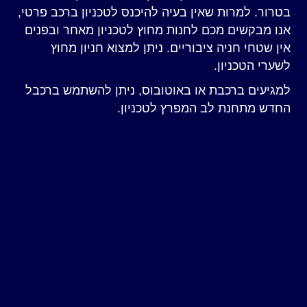
בטרור.
למרות שאין בעיה להיכנס לטכניון ברכב פרטי,
אנו מבקשים מכם לחנות מחוץ לטכניון מאחר ובפנים
אין שטחי חניה ציבוריים.
ניתן למצוא חניון מחוץ
לשערי הטכניון.
למגיעים ברכבת או באוטובוס, ניתן להשתמש ברכבל
החדש מתחנת לב המפרץ לטכניון.