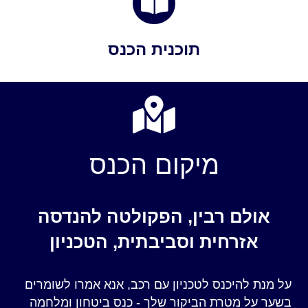
תוכנית הכנס
מיקום הכנס
אולם רבין, הפקולטה להנדסה
אזרחית וסביבתית, הטכניון
על מנת להיכנס לטכניון עם רכב, אנא אמרו לשומרים
בשער על מטרת הביקור שלך - כנס ביטחון ומלחמה