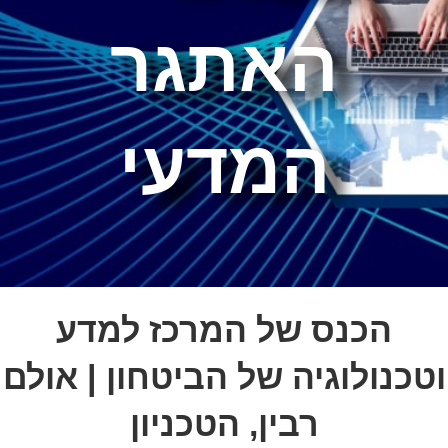
האתגר
המדעי
הכנס של המרכז למדע
וטכנולוגיה של הביטחון | אולם
רבין, הטכניון